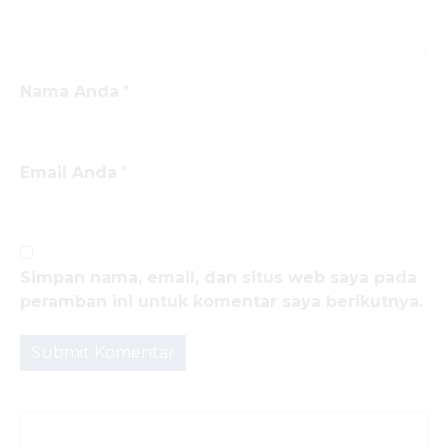
Nama Anda
*
Email Anda
*
Simpan nama, email, dan situs web saya pada
peramban ini untuk komentar saya berikutnya.