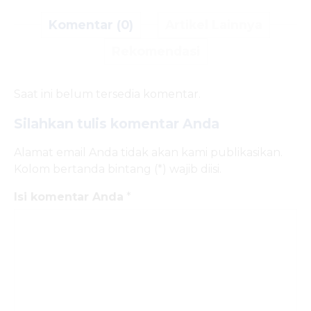
Komentar (0)
Artikel Lainnya
Rekomendasi
Saat ini belum tersedia komentar.
Silahkan tulis komentar Anda
Alamat email Anda tidak akan kami publikasikan.
Kolom bertanda bintang (*) wajib diisi.
Isi komentar Anda
*