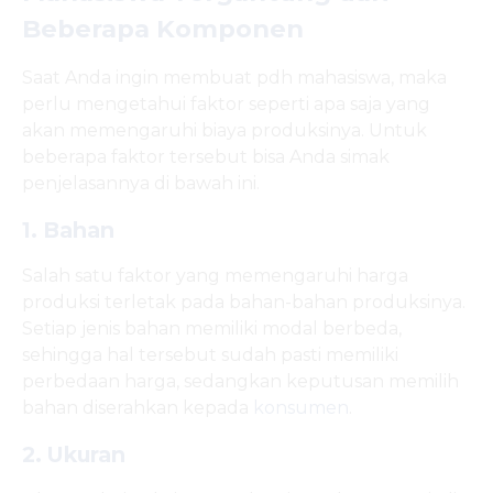
Beberapa Komponen
Saat Anda ingin membuat pdh mahasiswa, maka
perlu mengetahui faktor seperti apa saja yang
akan memengaruhi biaya produksinya. Untuk
beberapa faktor tersebut bisa Anda simak
penjelasannya di bawah ini.
1. Bahan
Salah satu faktor yang memengaruhi harga
produksi terletak pada bahan-bahan produksinya.
Setiap jenis bahan memiliki modal berbeda,
sehingga hal tersebut sudah pasti memiliki
perbedaan harga, sedangkan keputusan memilih
bahan diserahkan kepada
konsumen
.
2. Ukuran