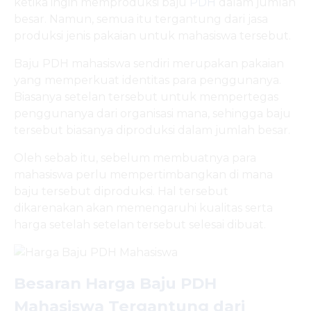
ketika ingin memproduksi baju
PDH
dalam jumlah
besar. Namun, semua itu tergantung dari jasa
produksi jenis pakaian untuk mahasiswa tersebut.
Baju PDH mahasiswa sendiri merupakan pakaian
yang memperkuat identitas para penggunanya.
Biasanya setelan tersebut untuk mempertegas
penggunanya dari organisasi mana, sehingga baju
tersebut biasanya diproduksi dalam jumlah besar.
Oleh sebab itu, sebelum membuatnya para
mahasiswa perlu mempertimbangkan di mana
baju tersebut diproduksi. Hal tersebut
dikarenakan akan memengaruhi kualitas serta
harga setelah setelan tersebut selesai dibuat.
Besaran Harga Baju PDH
Mahasiswa Tergantung dari