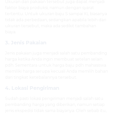
Ukuran dari pakaian tersebut juga dapat menjadi
faktor biaya produksi, namun dengan syarat
tertentu. Untuk ukuran baju S sampai XL biasanya
tidak ada perbedaan, sedangkan apabila lebih dari
ukuran tersebut, maka ada sedikit tambahan
biaya.
3. Jenis Pakaian
Jenis pakaian juga menjadi salah satu pembanding
harga ketika Anda ingin membuat setelan selain
pdh. Sementara untuk harga baju pdh mahasiswa
memiliki harga serupa kecuali Anda memilih bahan
dari tingkat ketebalannya tersebut.
4. Lokasi Pengiriman
Sudah pasti lokasi pengiriman menjadi salah satu
pembanding harga yang diberikan, namun setiap
jenis ekspedisi tidak sama biayanya. Oleh sebab itu,