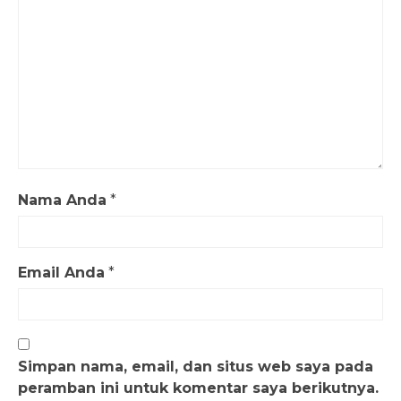
Nama Anda
*
Email Anda
*
Simpan nama, email, dan situs web saya pada
peramban ini untuk komentar saya berikutnya.