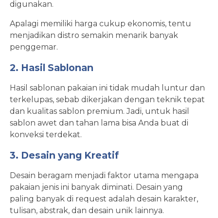
digunakan.
Apalagi memiliki harga cukup ekonomis, tentu
menjadikan distro semakin menarik banyak
penggemar.
2. Hasil Sablonan
Hasil sablonan pakaian ini tidak mudah luntur dan
terkelupas, sebab dikerjakan dengan teknik tepat
dan kualitas sablon premium. Jadi, untuk hasil
sablon awet dan tahan lama bisa Anda buat di
konveksi terdekat.
3. Desain yang Kreatif
Desain beragam menjadi faktor utama mengapa
pakaian jenis ini banyak diminati. Desain yang
paling banyak di request adalah desain karakter,
tulisan, abstrak, dan desain unik lainnya.