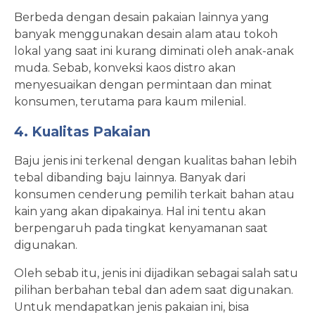
Berbeda dengan desain pakaian lainnya yang
banyak menggunakan desain alam atau tokoh
lokal yang saat ini kurang diminati oleh anak-anak
muda. Sebab, konveksi kaos distro akan
menyesuaikan dengan permintaan dan minat
konsumen, terutama para kaum milenial.
4. Kualitas Pakaian
Baju jenis ini terkenal dengan kualitas bahan lebih
tebal dibanding baju lainnya. Banyak dari
konsumen cenderung pemilih terkait bahan atau
kain yang akan dipakainya. Hal ini tentu akan
berpengaruh pada tingkat kenyamanan saat
digunakan.
Oleh sebab itu, jenis ini dijadikan sebagai salah satu
pilihan berbahan tebal dan adem saat digunakan.
Untuk mendapatkan jenis pakaian ini, bisa