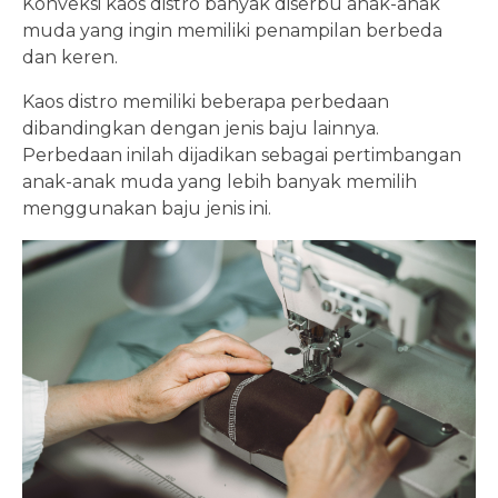
Konveksi kaos distro banyak diserbu anak-anak
muda yang ingin memiliki penampilan berbeda
dan keren.
Kaos distro memiliki beberapa perbedaan
dibandingkan dengan jenis baju lainnya.
Perbedaan inilah dijadikan sebagai pertimbangan
anak-anak muda yang lebih banyak memilih
menggunakan baju jenis ini.