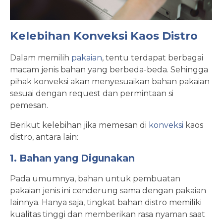
Kelebihan Konveksi Kaos Distro
Dalam memilih
pakaian
, tentu terdapat berbagai
macam jenis bahan yang berbeda-beda. Sehingga
pihak konveksi akan menyesuaikan bahan pakaian
sesuai dengan request dan permintaan si
pemesan.
Berikut kelebihan jika memesan di
konveksi
kaos
distro, antara lain:
1. Bahan yang Digunakan
Pada umumnya, bahan untuk pembuatan
pakaian jenis ini cenderung sama dengan pakaian
lainnya. Hanya saja, tingkat bahan distro memiliki
kualitas tinggi dan memberikan rasa nyaman saat