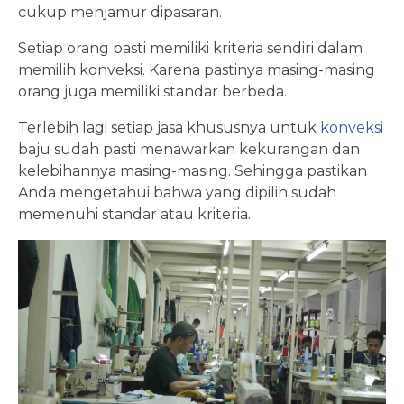
cukup menjamur dipasaran.
Setiap orang pasti memiliki kriteria sendiri dalam
memilih konveksi. Karena pastinya masing-masing
orang juga memiliki standar berbeda.
Terlebih lagi setiap jasa khususnya untuk
konveksi
baju sudah pasti menawarkan kekurangan dan
kelebihannya masing-masing. Sehingga pastikan
Anda mengetahui bahwa yang dipilih sudah
memenuhi standar atau kriteria.