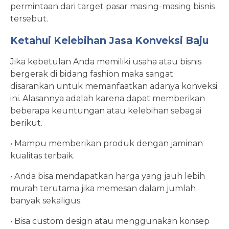
permintaan dari target pasar masing-masing bisnis
tersebut.
Ketahui Kelebihan Jasa Konveksi Baju
Jika kebetulan Anda memiliki usaha atau bisnis
bergerak di bidang fashion maka sangat
disarankan untuk memanfaatkan adanya konveksi
ini. Alasannya adalah karena dapat memberikan
beberapa keuntungan atau kelebihan sebagai
berikut.
• Mampu memberikan produk dengan jaminan
kualitas terbaik.
• Anda bisa mendapatkan harga yang jauh lebih
murah terutama jika memesan dalam jumlah
banyak sekaligus.
• Bisa custom design atau menggunakan konsep