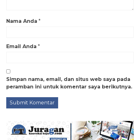
Nama Anda
*
Email Anda
*
Simpan nama, email, dan situs web saya pada
peramban ini untuk komentar saya berikutnya.