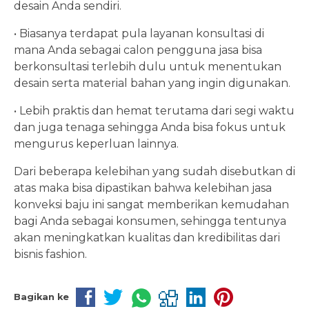
desain Anda sendiri.
• Biasanya terdapat pula layanan konsultasi di
mana Anda sebagai calon pengguna jasa bisa
berkonsultasi terlebih dulu untuk menentukan
desain serta material bahan yang ingin digunakan.
• Lebih praktis dan hemat terutama dari segi waktu
dan juga tenaga sehingga Anda bisa fokus untuk
mengurus keperluan lainnya.
Dari beberapa kelebihan yang sudah disebutkan di
atas maka bisa dipastikan bahwa kelebihan jasa
konveksi baju ini sangat memberikan kemudahan
bagi Anda sebagai konsumen, sehingga tentunya
akan meningkatkan kualitas dan kredibilitas dari
bisnis fashion.
Bagikan ke