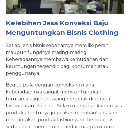
Kelebihan Jasa Konveksi Baju
Menguntungkan Bisnis Clothing
Setiap jenis bisnis sebenarnya memiliki peran
maupun fungsinya masing-masing.
Keberadaannya membawa kemudahan dan
keuntungan tersendiri bagi konsumen atau
penggunanya.
Begitu pula dengan konveksi di mana
keberadaannya sangat menguntungkan
terutama bagi bisnis yang bergerak di bidang
fashion atau clothing. Selain memudahkan proses
produksi
tentunya juga akan membantu dalam
menciptakan produk fashion yang berkualitas
serta dapat memenuhi standar maupun cuma