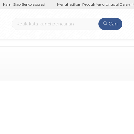
ami Siap Berkolaborasi
Menghasilkan Produk Yang Unggul Dalam Nege
Cari