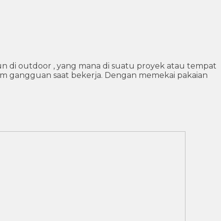
un di outdoor , yang mana di suatu proyek atau tempat
cam gangguan saat bekerja. Dengan memekai pakaian