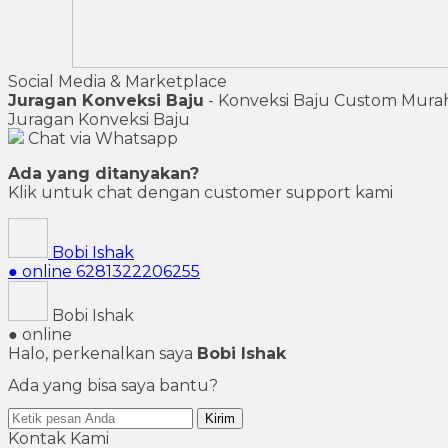
Social Media & Marketplace
Juragan Konveksi Baju
- Konveksi Baju Custom Mura
Juragan Konveksi Baju
Chat via Whatsapp
Ada yang ditanyakan?
Klik untuk chat dengan customer support kami
Bobi Ishak
● online
6281322206255
Bobi Ishak
● online
Halo, perkenalkan saya
Bobi Ishak
Ada yang bisa saya bantu?
Kirim
Kontak Kami