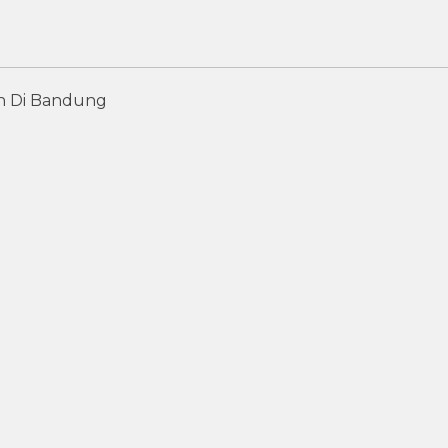
h Di Bandung